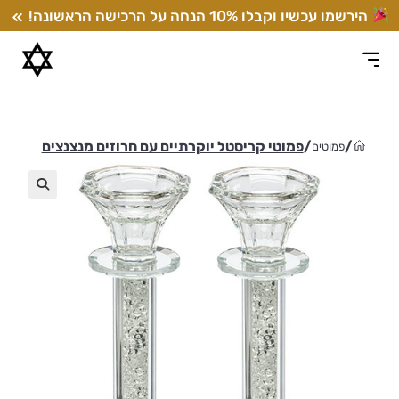
Ski
הירשמו עכשיו וקבלו 10% הנחה על הרכישה הראשונה!
t
conten
/
/
פמוטי קריסטל יוקרתיים עם חרוזים מנצנצים
פמוטים