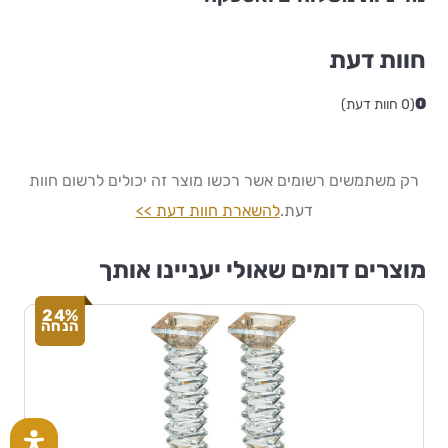
חוות דעת
0
(0 חוות דעת)
רק משתמשים רשומים אשר רכשו מוצר זה יכולים לרשום חוות
דעת.
להשארת חוות דעת >>
מוצרים דומים שאולי יעניינו אותך
24%