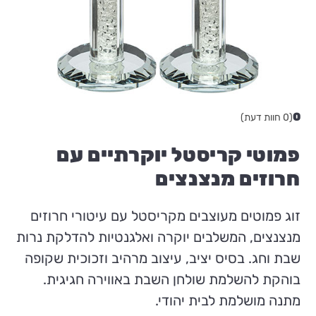
0
(0 חוות דעת)
פמוטי קריסטל יוקרתיים עם
חרוזים מנצנצים
זוג פמוטים מעוצבים מקריסטל עם עיטורי חרוזים
מנצנצים, המשלבים יוקרה ואלגנטיות להדלקת נרות
שבת וחג. בסיס יציב, עיצוב מרהיב וזכוכית שקופה
בוהקת להשלמת שולחן השבת באווירה חגיגית.
מתנה מושלמת לבית יהודי.