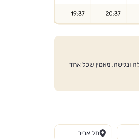
19:37
20:37
לה ונגישה. מאמין שכל אחד
תל אביב