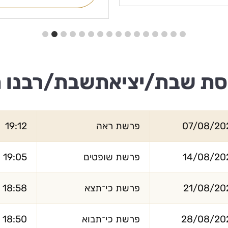
סת שבת/יציאתשבת/רבנו 
07/08/20
פרשת ראה
19:12
14/08/20
פרשת שופטים
19:05
21/08/20
פרשת כי־תצא
18:58
28/08/20
פרשת כי־תבוא
18:50