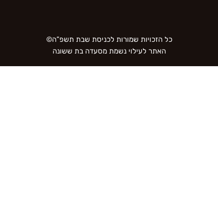
כל הזכויות שמורות לכניסת שבת תשפ”ה©
האתר לעילוי נשמת מסעדה בת ששונה