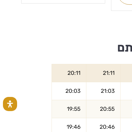
תם
20:11
21:11
20:03
21:03
19:55
20:55
19:46
20:46