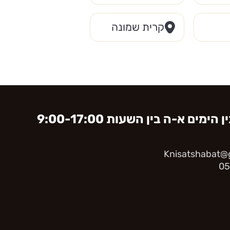
קרית שמונה
ימים א-ה בין השעות 9:00-17:00
Knisatshabat@g
05