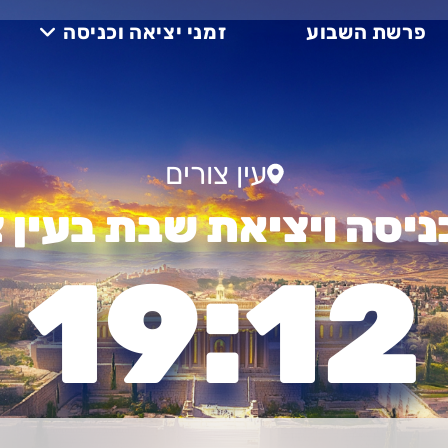
פרשת השבוע
זמני יציאה וכניסה
עין צורים
ניסה ויציאת שבת בעין 
19:12