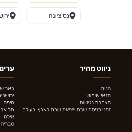
נס ציונה
ירוש
ניווט מהיר
ערים 
חנות
באר ש
תנאי שימוש
ירושלים
הצהרת נגישות
חיפה
זמני כניסת שבת ויציאת שבת בארץ ובעולם
תל אבי
אילת
טבריה