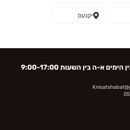
יקנעם
ימים א-ה בין השעות 9:00-17:00
Knisatshabat@g
05