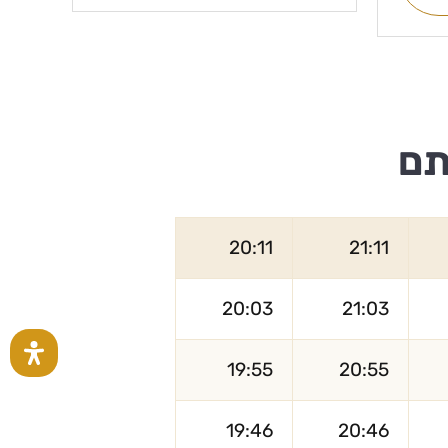
תם
20:11
21:11
20:03
21:03
19:55
20:55
19:46
20:46