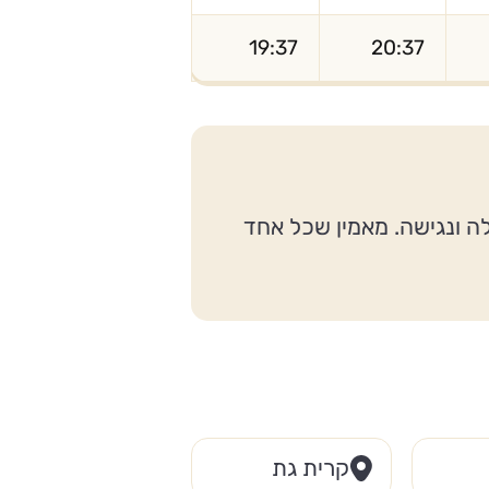
19:37
20:37
לה ונגישה. מאמין שכל אחד
קרית גת