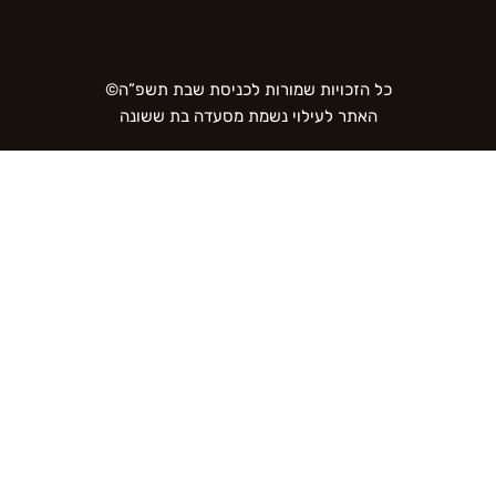
כל הזכויות שמורות לכניסת שבת תשפ”ה©
האתר לעילוי נשמת מסעדה בת ששונה