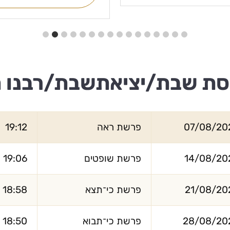
סת שבת/יציאתשבת/רבנו 
07/08/20
פרשת ראה
19:12
14/08/20
פרשת שופטים
19:06
21/08/20
פרשת כי־תצא
18:58
28/08/20
פרשת כי־תבוא
18:50