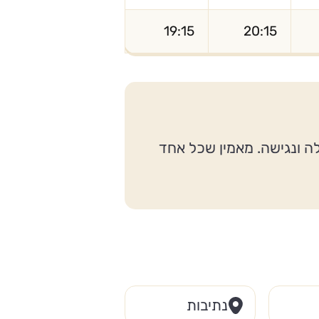
19:15
20:15
לה ונגישה. מאמין שכל אחד
נתיבות