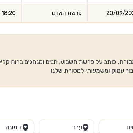
20/09/20
פרשת האזינו
18:20
סורת, כותב על פרשת השבוע, חגים ומנהגים ברוח קלי
בור עמוק ומשמעותי למסורת שלנו
ים
ערד
דימונה