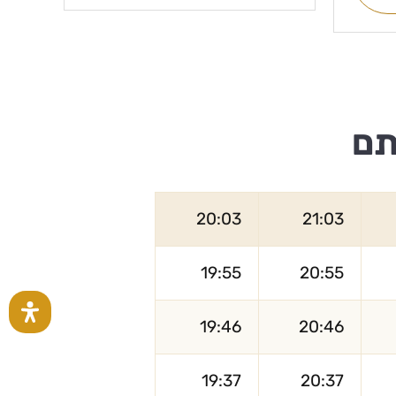
תם
20:03
21:03
19:55
20:55
19:46
20:46
19:37
20:37