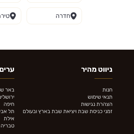
חדרה
טירת
ניווט מהיר
ערים 
חנות
באר ש
תנאי שימוש
ירושלים
הצהרת נגישות
חיפה
זמני כניסת שבת ויציאת שבת בארץ ובעולם
תל אבי
אילת
טבריה