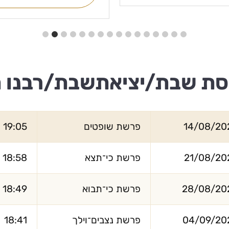
סת שבת/יציאתשבת/רבנו 
14/08/20
פרשת שופטים
19:05
21/08/20
פרשת כי־תצא
18:58
28/08/20
פרשת כי־תבוא
18:49
04/09/20
פרשת נצבים־וילך
18:41