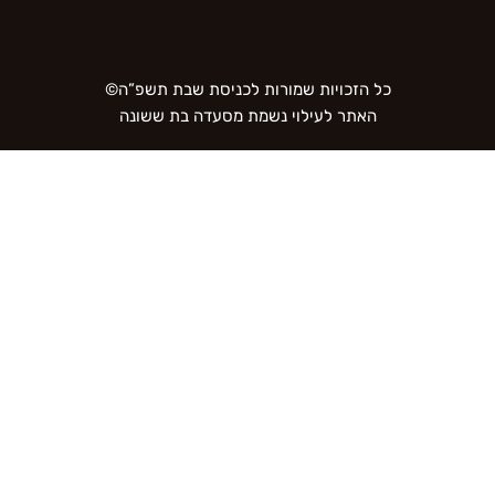
כל הזכויות שמורות לכניסת שבת תשפ”ה©
האתר לעילוי נשמת מסעדה בת ששונה